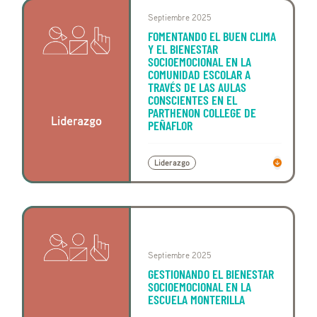
Septiembre 2025
FOMENTANDO EL BUEN CLIMA
Y EL BIENESTAR
SOCIOEMOCIONAL EN LA
COMUNIDAD ESCOLAR A
TRAVÉS DE LAS AULAS
CONSCIENTES EN EL
PARTHENON COLLEGE DE
PEÑAFLOR
Liderazgo
Septiembre 2025
GESTIONANDO EL BIENESTAR
SOCIOEMOCIONAL EN LA
ESCUELA MONTERILLA