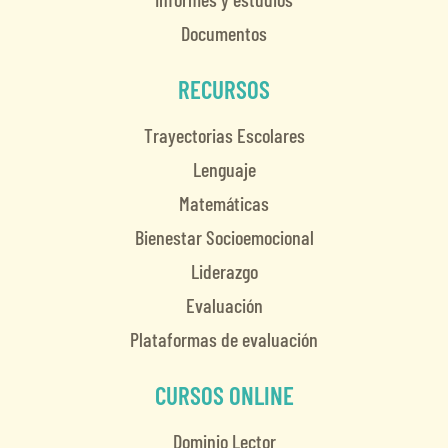
Documentos
RECURSOS
Trayectorias Escolares
Lenguaje
Matemáticas
Bienestar Socioemocional
Liderazgo
Evaluación
Plataformas de evaluación
CURSOS ONLINE
Dominio Lector