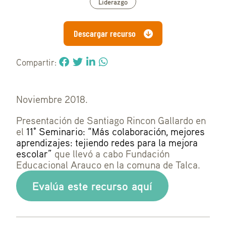
Liderazgo
Descargar recurso
Compartir:
Noviembre 2018.
Presentación de Santiago Rincon Gallardo en
el
11° Seminario: “Más colaboración, mejores
aprendizajes: tejiendo redes para la mejora
escolar”
que llevó a cabo Fundación
Educacional Arauco en la comuna de Talca.
Evalúa este recurso aquí