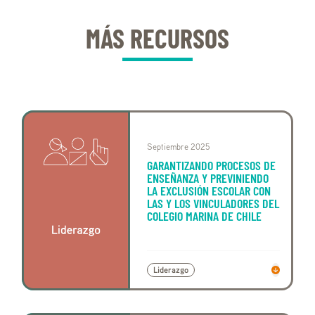
MÁS RECURSOS
Septiembre 2025
GARANTIZANDO PROCESOS DE
ENSEÑANZA Y PREVINIENDO
LA EXCLUSIÓN ESCOLAR CON
LAS Y LOS VINCULADORES DEL
COLEGIO MARINA DE CHILE
Liderazgo