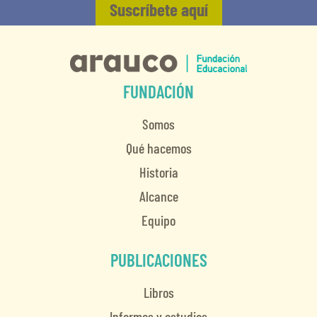
Suscríbete aquí
FUNDACIÓN
Somos
Qué hacemos
Historia
Alcance
Equipo
PUBLICACIONES
Libros
Informes y estudios