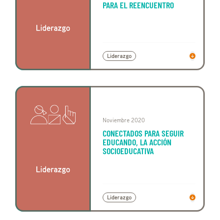
PARA EL REENCUENTRO
Liderazgo
Noviembre 2020
CONECTADOS PARA SEGUIR
EDUCANDO, LA ACCIÓN
SOCIOEDUCATIVA
Liderazgo