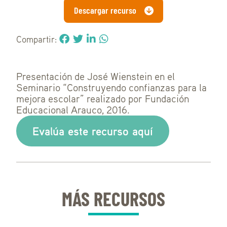
Descargar recurso
Compartir:
Presentación de José Wienstein en el
Seminario “Construyendo confianzas para la
mejora escolar” realizado por Fundación
Educacional Arauco, 2016.
Evalúa este recurso aquí
MÁS RECURSOS