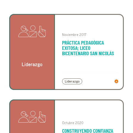
Noviembre 2017
PRÁCTICA PEDAGÓGICA
EXITOSA; LICEO
BICENTENARIO SAN NICOLÁS
Liderazgo
Octubre 2020
CONSTRUYENDO CONFIANZA