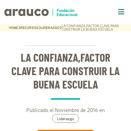
LA CONFIANZA,FACTOR CLAVE PARA
HOME
RECURSOS
LIDERAZGO
CONSTRUIR LA BUENA ESCUELA
LA CONFIANZA,FACTOR
CLAVE PARA CONSTRUIR LA
BUENA ESCUELA
Publicado el Noviembre de 2016 en
Liderazgo