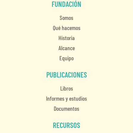
FUNDACIÓN
Somos
Qué hacemos
Historia
Alcance
Equipo
PUBLICACIONES
Libros
Informes y estudios
Documentos
RECURSOS