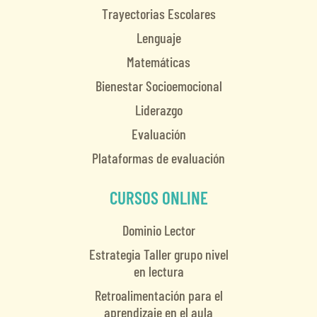
Trayectorias Escolares
Lenguaje
Matemáticas
Bienestar Socioemocional
Liderazgo
Evaluación
Plataformas de evaluación
CURSOS ONLINE
Dominio Lector
Estrategia Taller grupo nivel
en lectura
Retroalimentación para el
aprendizaje en el aula