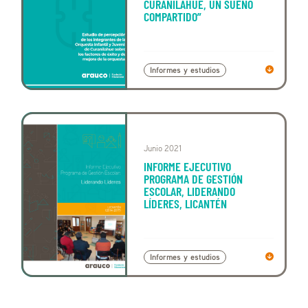
CURANILAHUE, UN SUEÑO
COMPARTIDO”
Informes y estudios
Junio 2021
INFORME EJECUTIVO
PROGRAMA DE GESTIÓN
ESCOLAR, LIDERANDO
LÍDERES, LICANTÉN
Informes y estudios