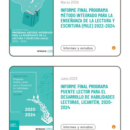
Marzo 2026
INFORME FINAL PROGRAMA
MÉTODO INTEGRADO PARA LA
ENSEÑANZA DE LA LECTURA Y
ESCRITURA (MILE) 2022-2024
Informes y estudios
Junio 2025
INFORME FINAL PROGRAMA
PUENTE LECTOR PARA EL
DESARROLLO DE HABILIDADES
LECTORAS, LICANTÉN, 2020-
2024
Informes y estudios