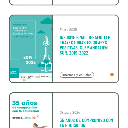
Enero 2025
INFORME FINAL DESAFÍO TEP:
TRAYECTORIAS ESCOLARES
POSITIVAS, SLEP ANDALIÉN
SUR, 2019-2022
Informes y estudios
Octubre 2024
35 AÑOS DE COMPROMISO CON
LA EDUCACIÓN