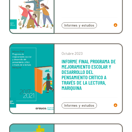
Informes y estudios
Octubre 2023
INFORME FINAL PROGRAMA DE
MEJORAMIENTO ESCOLAR Y
DESARROLLO DEL
PENSAMIENTO CRÍTICO A
TRAVÉS DE LA LECTURA,
MARIQUINA
Informes y estudios