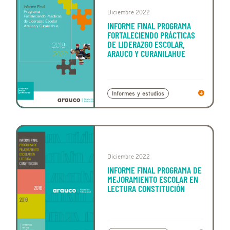
Diciembre 2022
INFORME FINAL PROGRAMA
FORTALECIENDO PRÁCTICAS
DE LIDERAZGO ESCOLAR,
ARAUCO Y CURANILAHUE
Informes y estudios
Diciembre 2022
INFORME FINAL PROGRAMA DE
MEJORAMIENTO ESCOLAR EN
LECTURA CONSTITUCIÓN