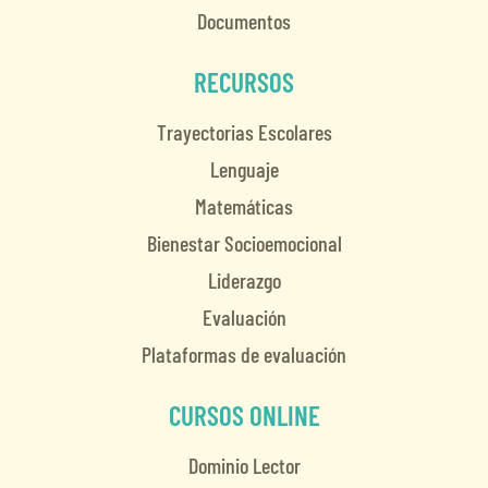
Documentos
RECURSOS
Trayectorias Escolares
Lenguaje
Matemáticas
Bienestar Socioemocional
Liderazgo
Evaluación
Plataformas de evaluación
CURSOS ONLINE
Dominio Lector