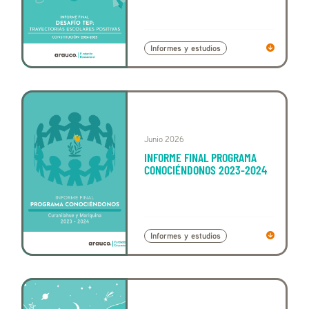
Informes y estudios
Junio 2026
INFORME FINAL PROGRAMA
CONOCIÉNDONOS 2023-2024
Informes y estudios