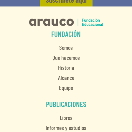
FUNDACIÓN
Somos
Qué hacemos
Historia
Alcance
Equipo
PUBLICACIONES
Libros
Informes y estudios