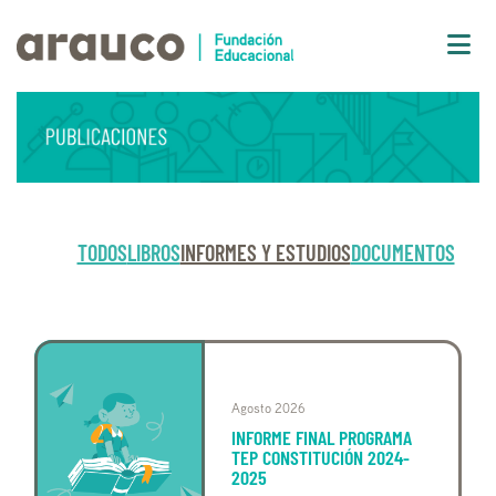
TODOS
LIBROS
INFORMES Y ESTUDIOS
DOCUMENTOS
Agosto 2026
INFORME FINAL PROGRAMA
TEP CONSTITUCIÓN 2024-
2025