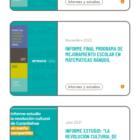
Informes y estudios
Noviembre 2022
INFORME FINAL PROGRAMA DE
MEJORAMIENTO ESCOLAR EN
MATEMÁTICAS RÁNQUIL
Informes y estudios
Julio 2021
INFORME ESTUDIO: “LA
REVOLUCIÓN CULTURAL DE