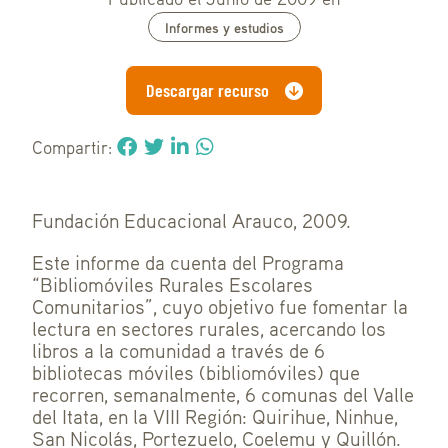
Informes y estudios
Descargar recurso
Compartir:
Fundación Educacional Arauco, 2009.
Este informe da cuenta del Programa
“Bibliomóviles Rurales Escolares
Comunitarios”, cuyo objetivo fue fomentar la
lectura en sectores rurales, acercando los
libros a la comunidad a través de 6
bibliotecas móviles (bibliomóviles) que
recorren, semanalmente, 6 comunas del Valle
del Itata, en la VIII Región: Quirihue, Ninhue,
San Nicolás, Portezuelo, Coelemu y Quillón.