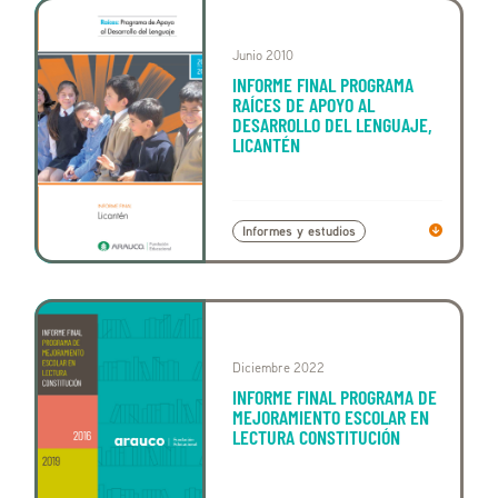
Junio 2010
INFORME FINAL PROGRAMA
RAÍCES DE APOYO AL
DESARROLLO DEL LENGUAJE,
LICANTÉN
Informes y estudios
Diciembre 2022
INFORME FINAL PROGRAMA DE
MEJORAMIENTO ESCOLAR EN
LECTURA CONSTITUCIÓN