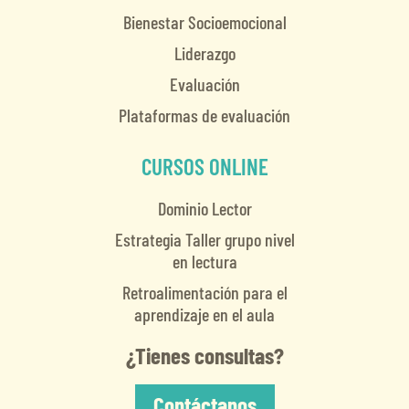
Bienestar Socioemocional
Liderazgo
Evaluación
Plataformas de evaluación
CURSOS ONLINE
Dominio Lector
Estrategia Taller grupo nivel
en lectura
Retroalimentación para el
aprendizaje en el aula
¿Tienes consultas?
Contáctanos