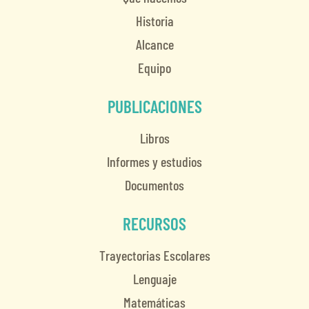
Historia
Alcance
Equipo
PUBLICACIONES
Libros
Informes y estudios
Documentos
RECURSOS
Trayectorias Escolares
Lenguaje
Matemáticas