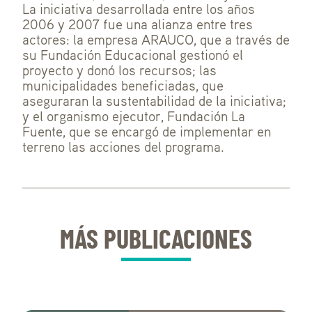
La iniciativa desarrollada entre los años
2006 y 2007 fue una alianza entre tres
actores: la empresa ARAUCO, que a través de
su Fundación Educacional gestionó el
proyecto y donó los recursos; las
municipalidades beneficiadas, que
aseguraran la sustentabilidad de la iniciativa;
y el organismo ejecutor, Fundación La
Fuente, que se encargó de implementar en
terreno las acciones del programa.
MÁS PUBLICACIONES