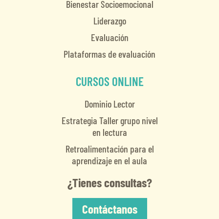
Bienestar Socioemocional
Liderazgo
Evaluación
Plataformas de evaluación
CURSOS ONLINE
Dominio Lector
Estrategia Taller grupo nivel
en lectura
Retroalimentación para el
aprendizaje en el aula
¿Tienes consultas?
Contáctanos