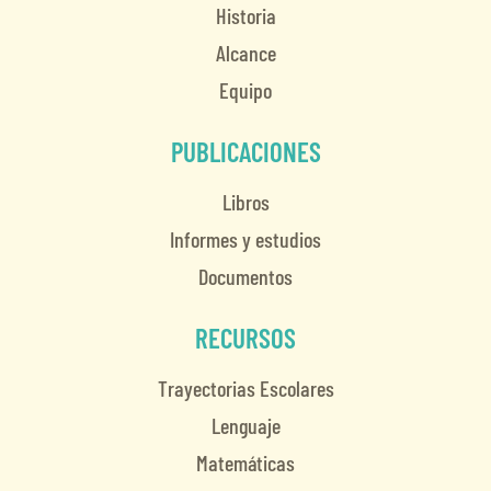
Historia
Alcance
Equipo
PUBLICACIONES
Libros
Informes y estudios
Documentos
RECURSOS
Trayectorias Escolares
Lenguaje
Matemáticas