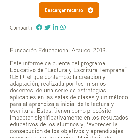
Descargar recurso
Compartir:
Fundación Educacional Arauco, 2018.
Este informe da cuenta del programa
Educativo de “Lectura y Escritura Temprana”
(LET), el que contempló la creación y
adaptación, realizada por los mismos
docentes, de una serie de estrategias
aplicables en las salas de clases y un método
para el aprendizaje inicial de la lectura y
escritura. Estos, tienen como propósito
impactar significativamente en los resultados
educativos de los alumnos y, favorecer la
consecución de los objetivos y aprendizajes
esperados que propone el Ministerio de