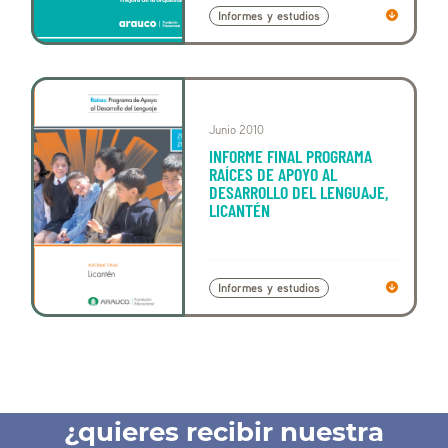
Informes y estudios
Junio 2010
INFORME FINAL PROGRAMA
RAÍCES DE APOYO AL
DESARROLLO DEL LENGUAJE,
LICANTÉN
Informes y estudios
¿quieres recibir nuestra