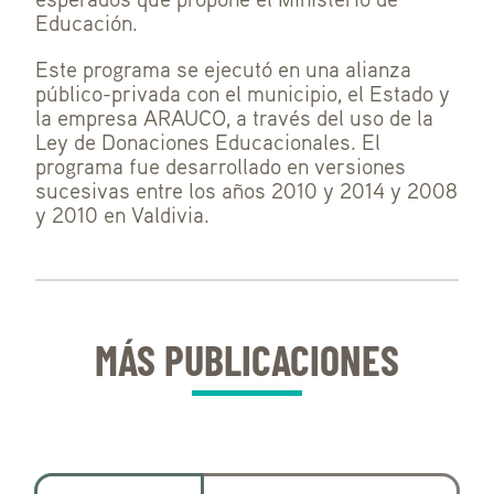
Educación.
Este programa se ejecutó en una alianza
público-privada con el municipio, el Estado y
la empresa ARAUCO, a través del uso de la
Ley de Donaciones Educacionales. El
programa fue desarrollado en versiones
sucesivas entre los años 2010 y 2014 y 2008
y 2010 en Valdivia.
MÁS PUBLICACIONES