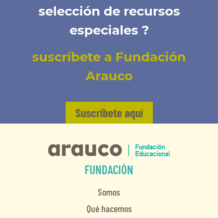
selección de recursos
especiales ?
suscríbete a Fundación
Arauco
Suscríbete aquí
FUNDACIÓN
Somos
Qué hacemos