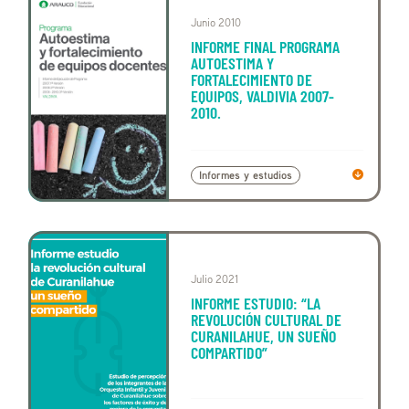
Junio 2010
INFORME FINAL PROGRAMA
AUTOESTIMA Y
FORTALECIMIENTO DE
EQUIPOS, VALDIVIA 2007-
2010.
Informes y estudios
Julio 2021
INFORME ESTUDIO: “LA
REVOLUCIÓN CULTURAL DE
CURANILAHUE, UN SUEÑO
COMPARTIDO”