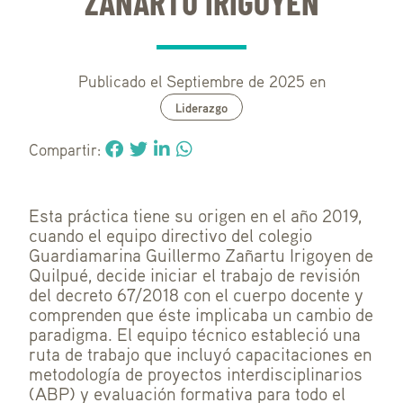
ZAÑARTU IRIGOYEN
Publicado el Septiembre de 2025 en
Liderazgo
Compartir:
Esta práctica tiene su origen en el año 2019,
cuando el equipo directivo del colegio
Guardiamarina Guillermo Zañartu Irigoyen de
Quilpué, decide iniciar el trabajo de revisión
del decreto 67/2018 con el cuerpo docente y
comprenden que éste implicaba un cambio de
paradigma. El equipo técnico estableció una
ruta de trabajo que incluyó capacitaciones en
metodología de proyectos interdisciplinarios
(ABP) y evaluación formativa para todo el