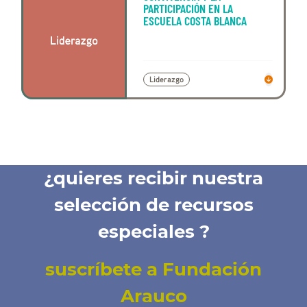
PARTICIPACIÓN EN LA
ESCUELA COSTA BLANCA
Liderazgo
¿quieres recibir nuestra
selección de recursos
especiales ?
suscríbete a Fundación
Arauco