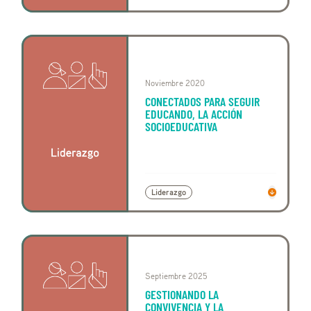
Noviembre 2020
CONECTADOS PARA SEGUIR
EDUCANDO, LA ACCIÓN
SOCIOEDUCATIVA
Liderazgo
Septiembre 2025
GESTIONANDO LA
CONVIVENCIA Y LA