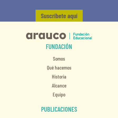
Suscríbete aquí
FUNDACIÓN
Somos
Qué hacemos
Historia
Alcance
Equipo
PUBLICACIONES