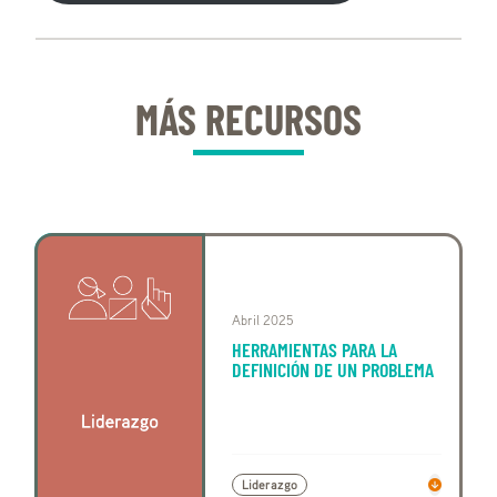
MÁS RECURSOS
Abril 2025
HERRAMIENTAS PARA LA
DEFINICIÓN DE UN PROBLEMA
Liderazgo