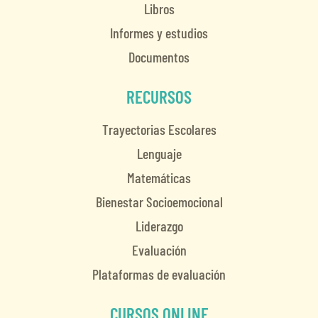
Libros
Informes y estudios
Documentos
RECURSOS
Trayectorias Escolares
Lenguaje
Matemáticas
Bienestar Socioemocional
Liderazgo
Evaluación
Plataformas de evaluación
CURSOS ONLINE