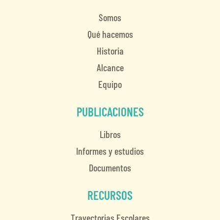
Somos
Qué hacemos
Historia
Alcance
Equipo
PUBLICACIONES
Libros
Informes y estudios
Documentos
RECURSOS
Trayectorias Escolares