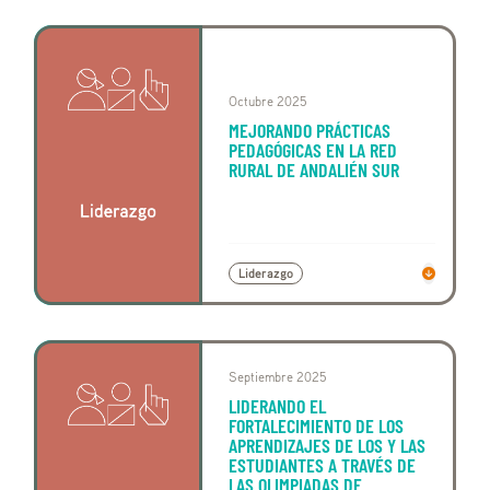
Octubre 2025
MEJORANDO PRÁCTICAS
PEDAGÓGICAS EN LA RED
RURAL DE ANDALIÉN SUR
Liderazgo
Septiembre 2025
LIDERANDO EL
FORTALECIMIENTO DE LOS
APRENDIZAJES DE LOS Y LAS
ESTUDIANTES A TRAVÉS DE
LAS OLIMPIADAS DE