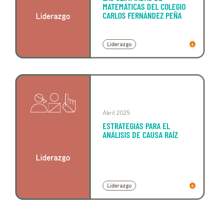
MATEMÁTICAS DEL COLEGIO
CARLOS FERNÁNDEZ PEÑA
Liderazgo
Abril 2025
ESTRATEGIAS PARA EL
ANÁLISIS DE CAUSA RAÍZ
Liderazgo