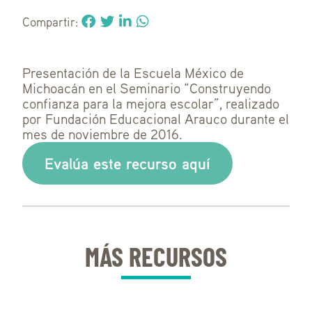
Compartir:
Presentación de la Escuela México de
Michoacán en el Seminario “Construyendo
confianza para la mejora escolar”, realizado
por Fundación Educacional Arauco durante el
mes de noviembre de 2016.
Evalúa este recurso aquí
MÁS RECURSOS