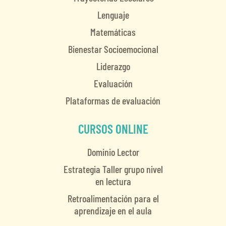
Lenguaje
Matemáticas
Bienestar Socioemocional
Liderazgo
Evaluación
Plataformas de evaluación
CURSOS ONLINE
Dominio Lector
Estrategia Taller grupo nivel
en lectura
Retroalimentación para el
aprendizaje en el aula