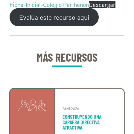
Ficha-Inicial-Colegio Parthenon
Descargar
Evalúa este recurso aquí
MÁS RECURSOS
Abril 2024
CONSTRUYENDO UNA
CARRERA DIRECTIVA
ATRACTIVA