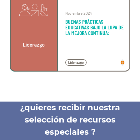
Noviembre 2024
BUENAS PRÁCTICAS
EDUCATIVAS BAJO LA LUPA DE
LA MEJORA CONTINUA:
Liderazgo
¿quieres recibir nuestra
selección de recursos
especiales ?