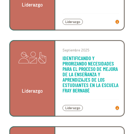
Liderazgo
Septiembre 2025
IDENTIFICANDO Y
PRIORIZANDO NECESIDADES
PARA EL PROCESO DE MEJORA
DE LA ENSEÑANZA Y
APRENDIZAJES DE LOS
ESTUDIANTES EN LA ESCUELA
FRAY BERNABÉ
Liderazgo