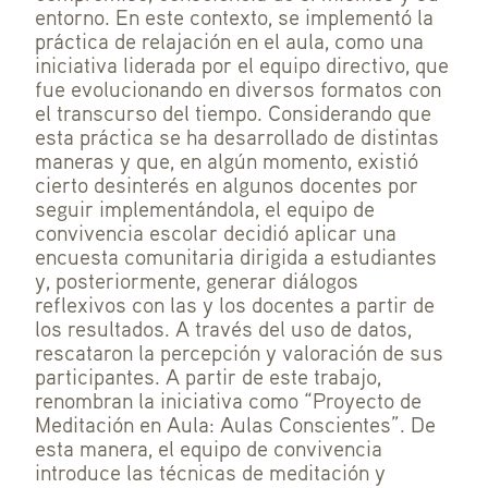
entorno. En este contexto, se implementó la
práctica de relajación en el aula, como una
iniciativa liderada por el equipo directivo, que
fue evolucionando en diversos formatos con
el transcurso del tiempo. Considerando que
esta práctica se ha desarrollado de distintas
maneras y que, en algún momento, existió
cierto desinterés en algunos docentes por
seguir implementándola, el equipo de
convivencia escolar decidió aplicar una
encuesta comunitaria dirigida a estudiantes
y, posteriormente, generar diálogos
reflexivos con las y los docentes a partir de
los resultados. A través del uso de datos,
rescataron la percepción y valoración de sus
participantes. A partir de este trabajo,
renombran la iniciativa como “Proyecto de
Meditación en Aula: Aulas Conscientes”. De
esta manera, el equipo de convivencia
introduce las técnicas de meditación y