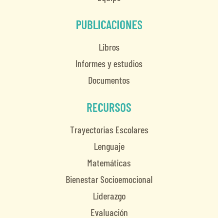
PUBLICACIONES
Libros
Informes y estudios
Documentos
RECURSOS
Trayectorias Escolares
Lenguaje
Matemáticas
Bienestar Socioemocional
Liderazgo
Evaluación