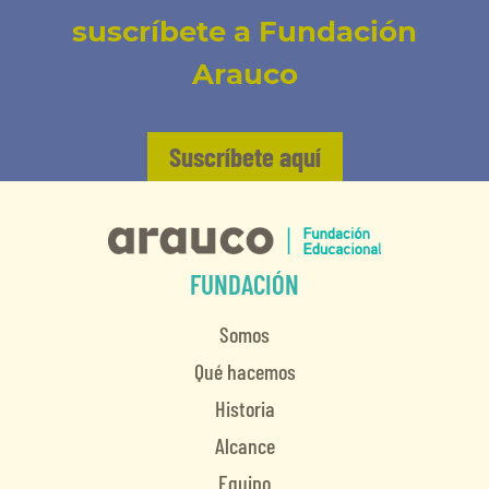
suscríbete a Fundación
Arauco
Suscríbete aquí
FUNDACIÓN
Somos
Qué hacemos
Historia
Alcance
Equipo