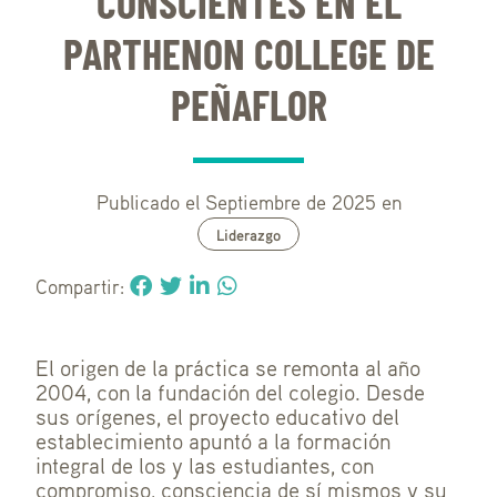
CONSCIENTES EN EL
PARTHENON COLLEGE DE
PEÑAFLOR
Publicado el Septiembre de 2025 en
Liderazgo
Compartir:
El origen de la práctica se remonta al año
2004, con la fundación del colegio. Desde
sus orígenes, el proyecto educativo del
establecimiento apuntó a la formación
integral de los y las estudiantes, con
compromiso, consciencia de sí mismos y su