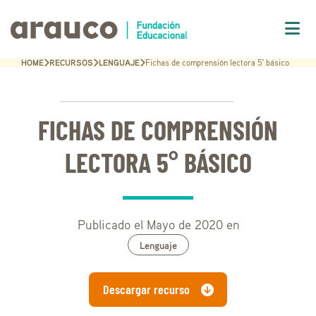
HOME
RECURSOS
LENGUAJE
Fichas de comprensión lectora 5° básico
FICHAS DE COMPRENSIÓN
LECTORA 5° BÁSICO
Publicado el Mayo de 2020 en
Lenguaje
Descargar recurso