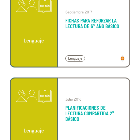
Septiembre 2017
FICHAS PARA REFORZAR LA
LECTURA DE 6° AÑO BÁSICO
Lenguaje
Julio 2016
PLANIFICACIONES DE
LECTURA COMPARTIDA 2°
BÁSICO