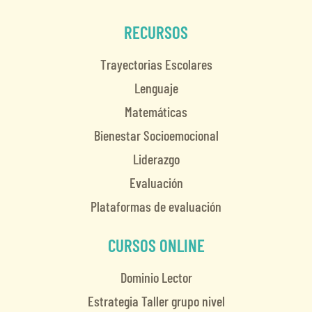
RECURSOS
Trayectorias Escolares
Lenguaje
Matemáticas
Bienestar Socioemocional
Liderazgo
Evaluación
Plataformas de evaluación
CURSOS ONLINE
Dominio Lector
Estrategia Taller grupo nivel