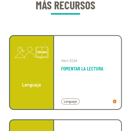
MÁS RECURSOS
Abril 2024
FOMENTAR LA LECTURA
Lenguaje