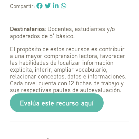
Compartir:
Destinatarios:
Docentes, estudiantes y/o
apoderados de 5° básico.
El propósito de estos recursos es contribuir
a una mayor comprensión lectora, favorecer
las habilidades de localizar información
explícita, inferir, ampliar vocabulario,
relacionar conceptos, datos e informaciones.
Cada nivel cuenta con 12 fichas de trabajo y
sus respectivas pautas de autoevaluación.
Evalúa este recurso aquí