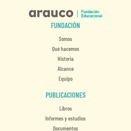
FUNDACIÓN
Somos
Qué hacemos
Historia
Alcance
Equipo
PUBLICACIONES
Libros
Informes y estudios
Documentos