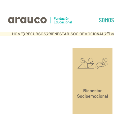
SOMOS
HOME
RECURSOS
BIENESTAR SOCIOEMOCIONAL
El v