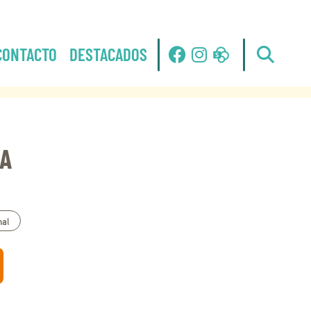
CONTACTO
DESTACADOS
CA
al