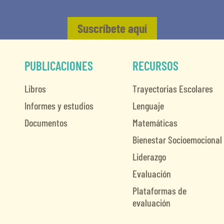
Suscríbete aquí
PUBLICACIONES
RECURSOS
Libros
Trayectorias Escolares
Informes y estudios
Lenguaje
Documentos
Matemáticas
Bienestar Socioemocional
Liderazgo
Evaluación
Plataformas de
evaluación