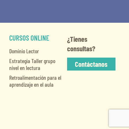
CURSOS ONLINE
¿Tienes
consultas?
Dominio Lector
Estrategia Taller grupo
Contáctanos
nivel en lectura
Retroalimentación para el
aprendizaje en el aula