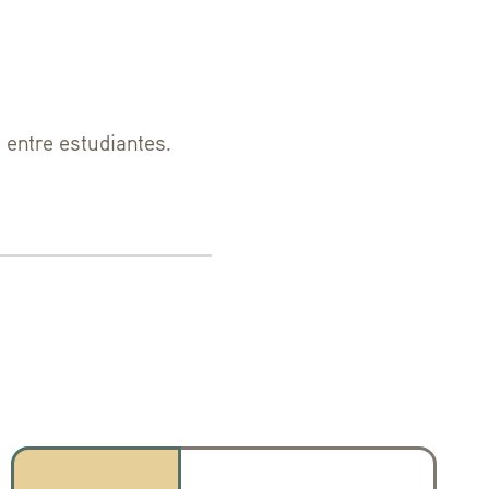
 entre estudiantes.