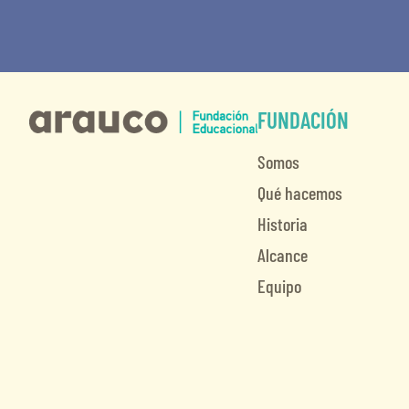
FUNDACIÓN
Somos
Qué hacemos
Historia
Alcance
Equipo