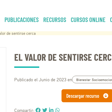
PUBLICACIONES
RECURSOS
CURSOS ONLINE
alor de sentirse cerca
EL VALOR DE SENTIRSE CER
Publicado el Junio de 2023 en
Bienestar Socioemocion
Descargar recurso
Compartir: