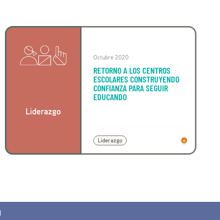
Octubre 2020
RETORNO A LOS CENTROS
ESCOLARES CONSTRUYENDO
CONFIANZA PARA SEGUIR
EDUCANDO
Liderazgo
n