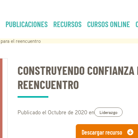
PUBLICACIONES
RECURSOS
CURSOS ONLINE
para el reencuentro
CONSTRUYENDO CONFIANZA 
REENCUENTRO
Publicado el Octubre de 2020 en
Liderazgo
Descargar recurso