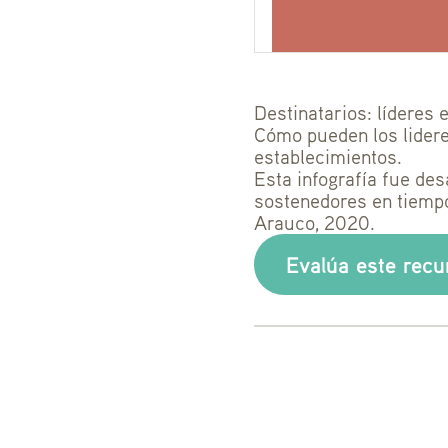
Destinatarios: líderes 
Cómo pueden los lidere
establecimientos.
Esta infografía fue des
sostenedores en tiemp
Arauco, 2020.
Evalúa este recu