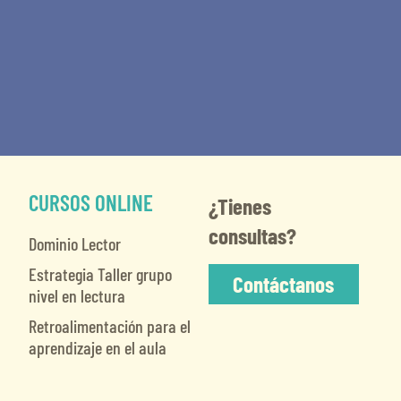
CURSOS ONLINE
¿Tienes
consultas?
Dominio Lector
Estrategia Taller grupo
Contáctanos
nivel en lectura
Retroalimentación para el
aprendizaje en el aula