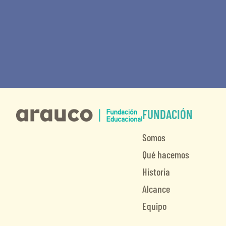
FUNDACIÓN
Somos
Qué hacemos
Historia
Alcance
Equipo