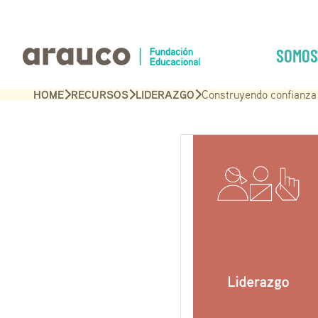
SOMOS
HOME
RECURSOS
LIDERAZGO
Construyendo confianza 