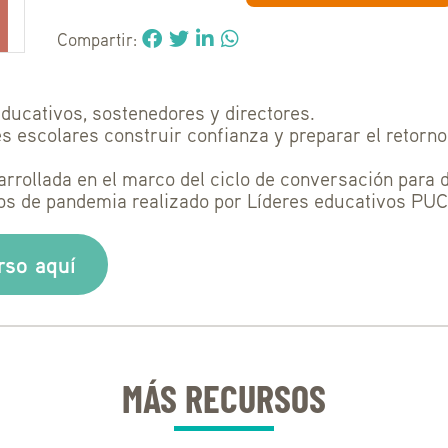
Compartir:
educativos, sostenedores y directores.
s escolares construir confianza y preparar el retorno
arrollada en el marco del ciclo de conversación para d
os de pandemia realizado por Líderes educativos PUC
rso aquí
MÁS RECURSOS