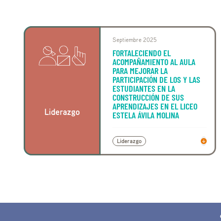
Septiembre 2025
FORTALECIENDO EL
ACOMPAÑAMIENTO AL AULA
PARA MEJORAR LA
PARTICIPACIÓN DE LOS Y LAS
ESTUDIANTES EN LA
CONSTRUCCIÓN DE SUS
APRENDIZAJES EN EL LICEO
ESTELA ÁVILA MOLINA
Liderazgo