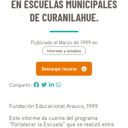
EN ESCUELAS MUNICIPALES
DE CURANILAHUE.
Publicado el Marzo de 1999 en
Informes y estudios
Descargar recurso
Compartir:
Fundación Educacional Arauco, 1999.
Este informe da cuenta del programa
“Fortalecer la Escuela” que se realizó entre