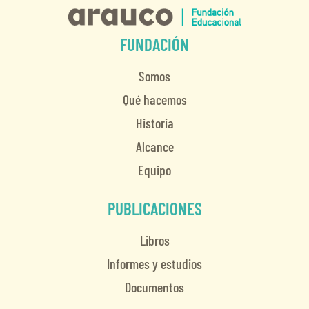
FUNDACIÓN
Somos
Qué hacemos
Historia
Alcance
Equipo
PUBLICACIONES
Libros
Informes y estudios
Documentos