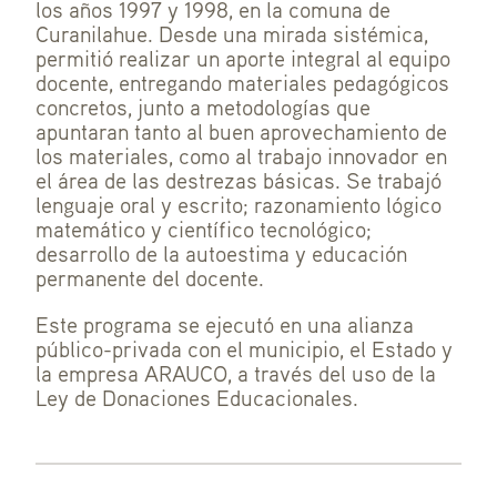
los años 1997 y 1998, en la comuna de
Curanilahue. Desde una mirada sistémica,
permitió realizar un aporte integral al equipo
docente, entregando materiales pedagógicos
concretos, junto a metodologías que
apuntaran tanto al buen aprovechamiento de
los materiales, como al trabajo innovador en
el área de las destrezas básicas. Se trabajó
lenguaje oral y escrito; razonamiento lógico
matemático y científico tecnológico;
desarrollo de la autoestima y educación
permanente del docente.
Este programa se ejecutó en una alianza
público-privada con el municipio, el Estado y
la empresa ARAUCO, a través del uso de la
Ley de Donaciones Educacionales.