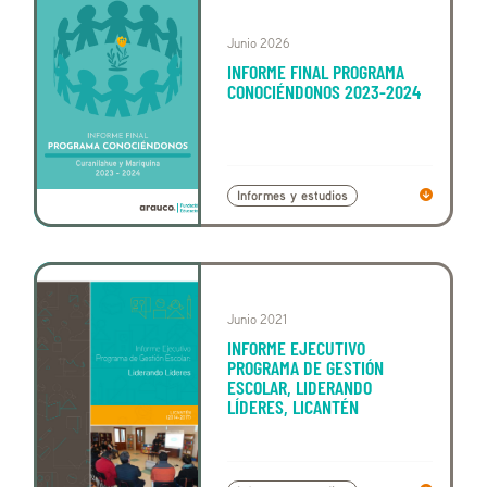
Junio 2026
INFORME FINAL PROGRAMA
CONOCIÉNDONOS 2023-2024
Informes y estudios
Junio 2021
INFORME EJECUTIVO
PROGRAMA DE GESTIÓN
ESCOLAR, LIDERANDO
LÍDERES, LICANTÉN