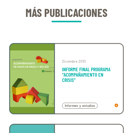
MÁS PUBLICACIONES
Diciembre 2010
INFORME FINAL PROGRAMA
“ACOMPAÑAMIENTO EN
CRISIS”
Informes y estudios