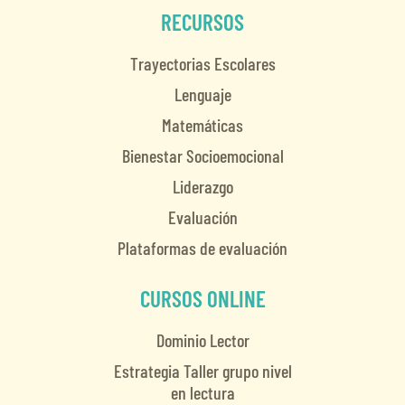
RECURSOS
Trayectorias Escolares
Lenguaje
Matemáticas
Bienestar Socioemocional
Liderazgo
Evaluación
Plataformas de evaluación
CURSOS ONLINE
Dominio Lector
Estrategia Taller grupo nivel
en lectura