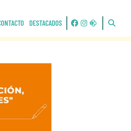
CONTACTO
DESTACADOS