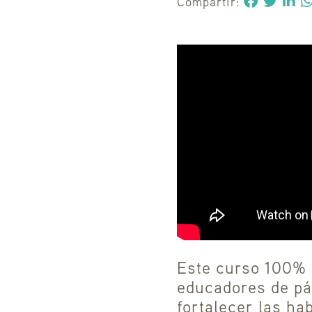
Compartir:
Este curso 100% 
educadores de pá
fortalecer las ha