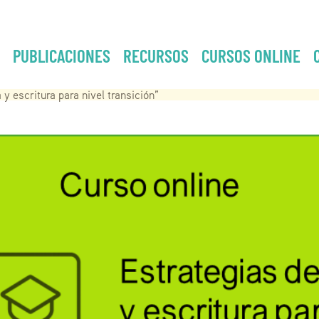
PUBLICACIONES
RECURSOS
CURSOS ONLINE
 y escritura para nivel transición”