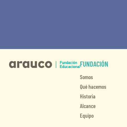
FUNDACIÓN
Somos
Qué hacemos
Historia
Alcance
Equipo