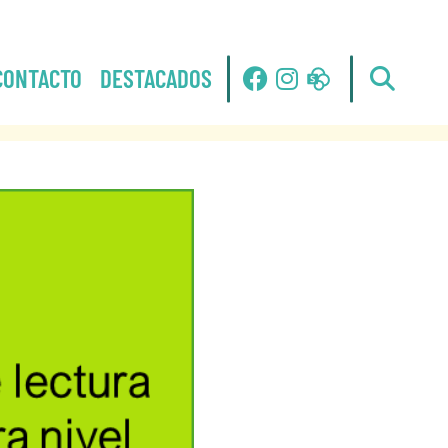
CONTACTO
DESTACADOS