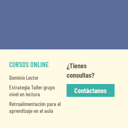
CURSOS ONLINE
¿Tienes
consultas?
Dominio Lector
Estrategia Taller grupo
Contáctanos
nivel en lectura
Retroalimentación para el
aprendizaje en el aula