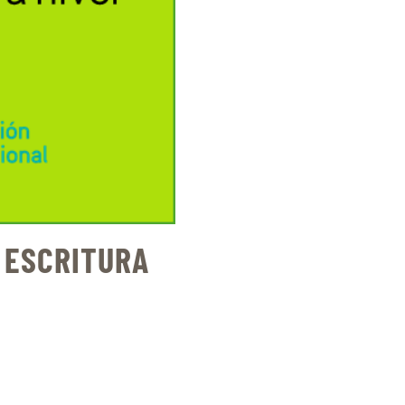
 ESCRITURA