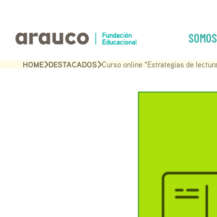
SOMOS
HOME
DESTACADOS
Curso online “Estrategias de lectura