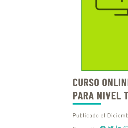
CURSO ONLIN
PARA NIVEL 
Publicado el Diciem