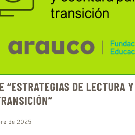
E “ESTRATEGIAS DE LECTURA Y
TRANSICIÓN”
bre de 2025