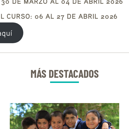
 30 DE MARZO AL 04 DE ABRIL 2026
 CURSO: 06 AL 27 DE ABRIL 2026
aquí
MÁS DESTACADOS